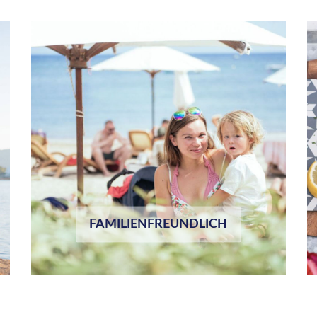
FAMILIENFREUNDLICH