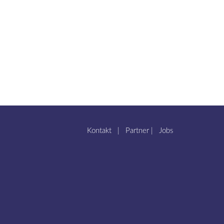
Kontakt
|
Partner
|
Jobs