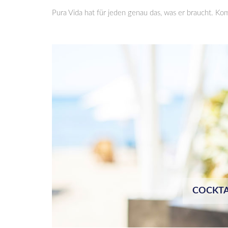
Pura Vida hat für jeden genau das, was er braucht. K
COCKTAI