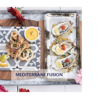
MEDITERRANE FUSION