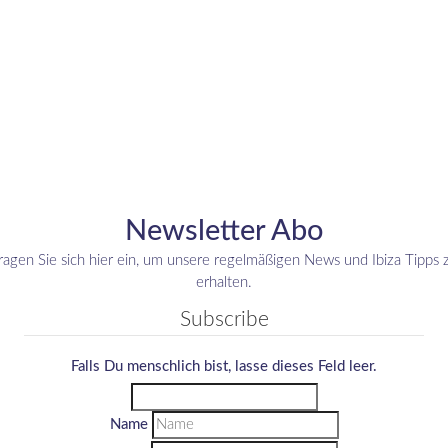
Newsletter Abo
ragen Sie sich hier ein, um unsere regelmäßigen News und Ibiza Tipps 
erhalten.
Subscribe
Falls Du menschlich bist, lasse dieses Feld leer.
Name