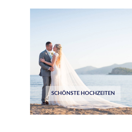
SCHÖNSTE HOCHZEITEN