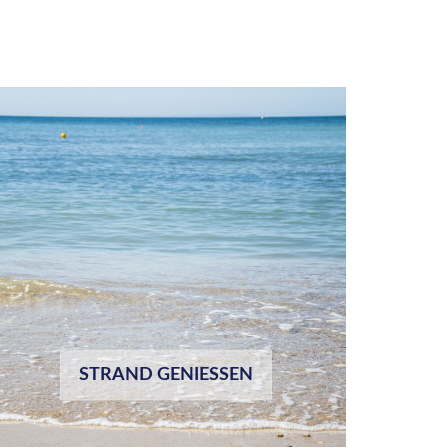
STRAND GENIESSEN