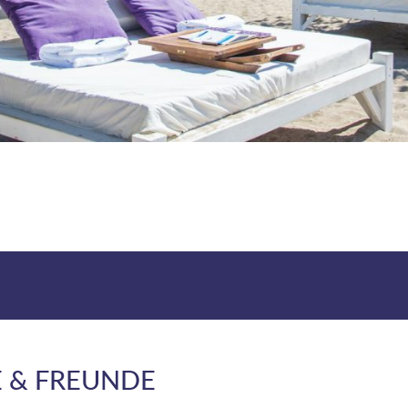
E & FREUNDE