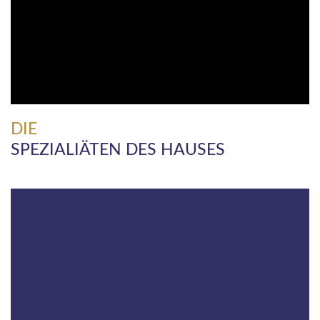
DIE
SPEZIALIÄTEN DES HAUSES