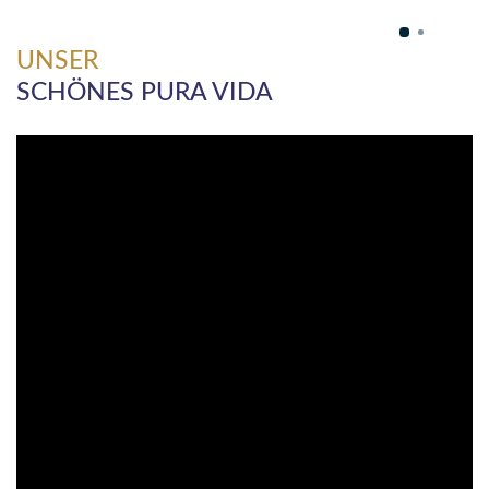
UNSER
SCHÖNES PURA VIDA