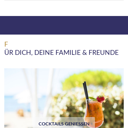
F
ÜR DICH, DEINE FAMILIE & FREUNDE
COCKTAILS GENIESSEN