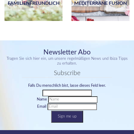
FAMILIENFREUNDLICH
MEDITERRANE FUSION
Newsletter Abo
Tragen Sie sich hier ein, um unsere regelmäßigen News und Ibiza Tipps
zu erhalten.
Subscribe
Falls Du menschlich bist, lasse dieses Feld leer.
Name
Email
Sign me up