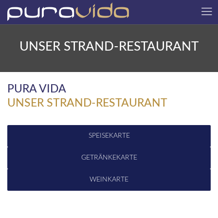
UNSER STRAND-RESTAURANT
PURA VIDA
UNSER STRAND-RESTAURANT
SPEISEKARTE
GETRÄNKEKARTE
WEINKARTE