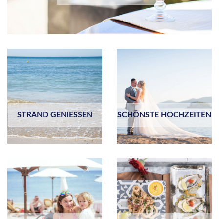
STRAND GENIESSEN
SCHÖNSTE HOCHZEITEN