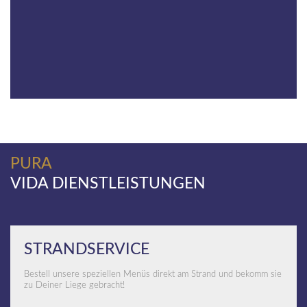
PURA
VIDA DIENSTLEISTUNGEN
STRANDSERVICE
Bestell unsere speziellen Menüs direkt am Strand und bekomm sie
zu Deiner Liege gebracht!