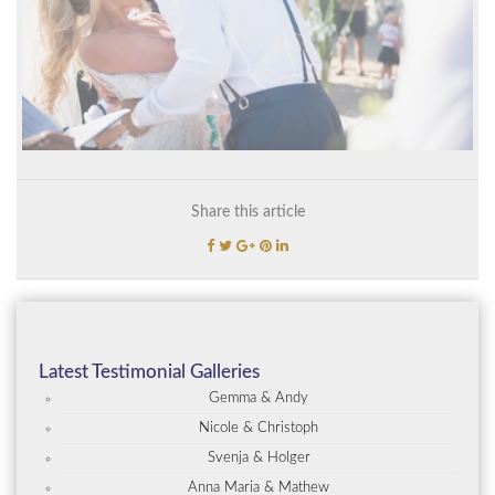
Share this article
Latest Testimonial Galleries
Gemma & Andy
Nicole & Christoph
Svenja & Holger
Anna Maria & Mathew